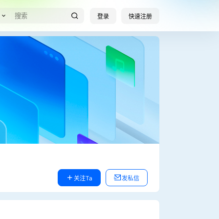
登录
快速注册
关注Ta
发私信