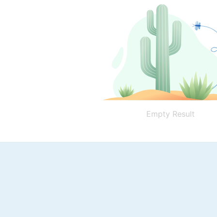
Empty Result