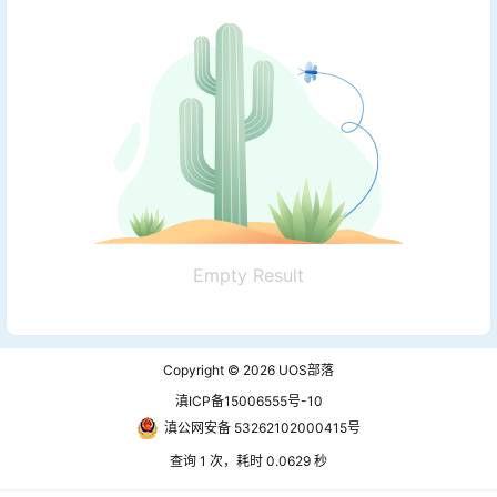
Empty Result
Copyright © 2026
UOS部落
滇ICP备15006555号-10
滇公网安备 53262102000415号
查询 1 次，耗时 0.0629 秒