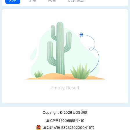
Empty Result
Copyright © 2026
UOS部落
滇ICP备15006555号-10
滇公网安备 53262102000415号