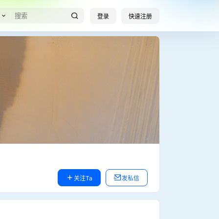
登录
快速注册
关注Ta
发私信