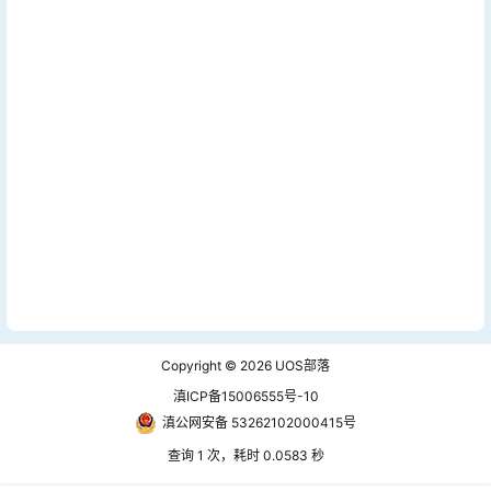
Copyright © 2026
UOS部落
滇ICP备15006555号-10
滇公网安备 53262102000415号
查询 1 次，耗时 0.0583 秒